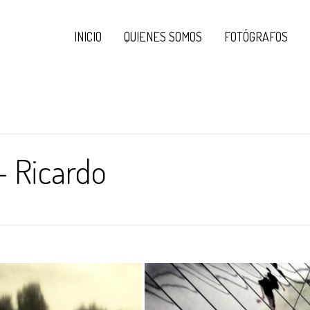
INICIO
QUIENES SOMOS
FOTÓGRAFOS
 – Ricardo