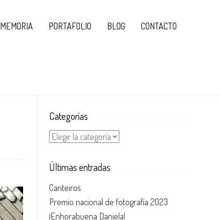
MEMORIA
PORTAFOLIO
BLOG
CONTACTO
Categorías
Categorías
Últimas entradas
Canteiros
Premio nacional de fotografía 2023
¡Enhorabuena Daniela!