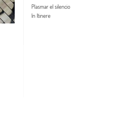
Plasmar el silencio
In Itinere