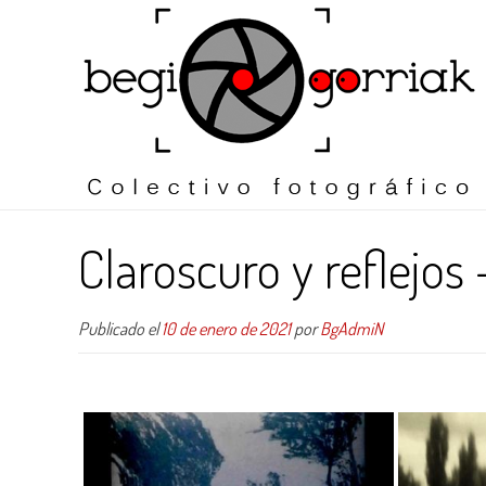
Claroscuro y reflejos
Publicado el
10 de enero de 2021
por
BgAdmiN