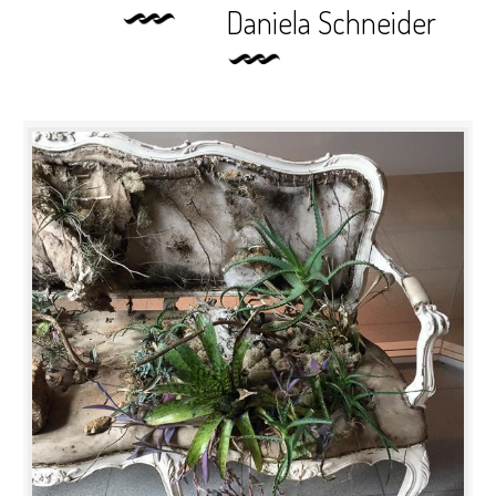
Daniela Schneider