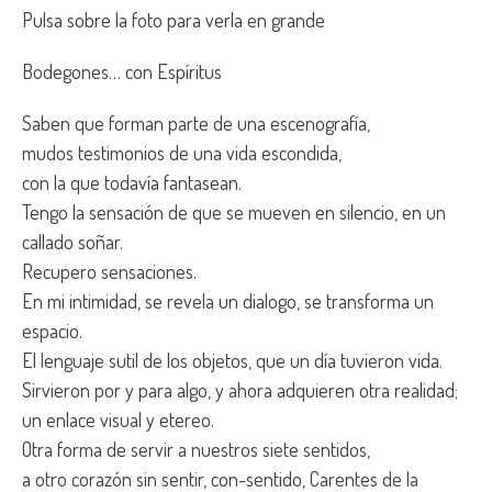
Pulsa sobre la foto para verla en grande
Bodegones… con Espíritus
Saben que forman parte de una escenografía,
mudos testimonios de una vida escondida,
con la que todavía fantasean.
Tengo la sensación de que se mueven en silencio, en un
callado soñar.
Recupero sensaciones.
En mi intimidad, se revela un dialogo, se transforma un
espacio.
El lenguaje sutil de los objetos, que un día tuvieron vida.
Sirvieron por y para algo, y ahora adquieren otra realidad;
un enlace visual y etereo.
Otra forma de servir a nuestros siete sentidos,
a otro corazón sin sentir, con-sentido, Carentes de la