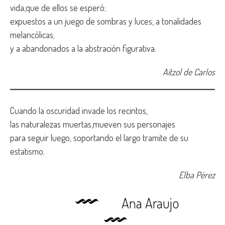
vida,que de ellos se esperó;
expuestos a un juego de sombras y luces, a tonalidades
melancólicas;
y a abandonados a la abstración figurativa.
Aitzol de Carlos
Cuando la oscuridad invade los recintos,
las naturalezas muertas,mueven sus personajes
para seguir luego, soportando el largo tramite de su
estatismo.
Elba Pérez
Ana Araujo