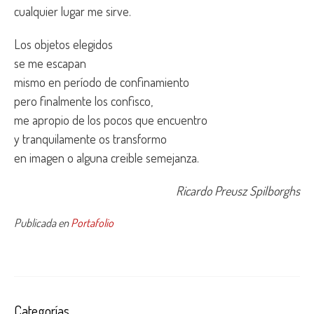
cualquier lugar me sirve.
Los objetos elegidos
se me escapan
mismo en período de confinamiento
pero finalmente los confisco,
me apropio de los pocos que encuentro
y tranquilamente os transformo
en imagen o alguna creible semejanza.
Ricardo Preusz Spilborghs
Publicada en
Portafolio
Categorías