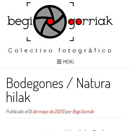
MENÚ
Bodegones / Natura
hilak
Publicado el
15 de mayo de 2020
por
Begi Gorriak